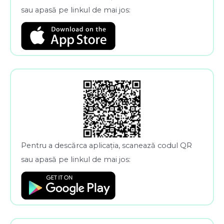
sau apasă pe linkul de mai jos:
Pentru a descărca aplicația, scanează codul QR
sau apasă pe linkul de mai jos: