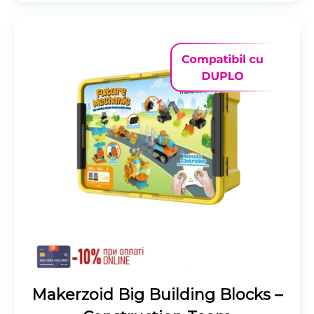
Makerzoid Big Building Blocks –