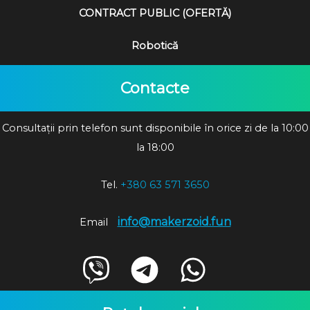
CONTRACT PUBLIC (OFERTĂ)
Robotică
Contacte
Consultații prin telefon sunt disponibile în orice zi de la 10:00
la 18:00
Tel.
+380 63 571 3650
info@makerzoid.fun
Email