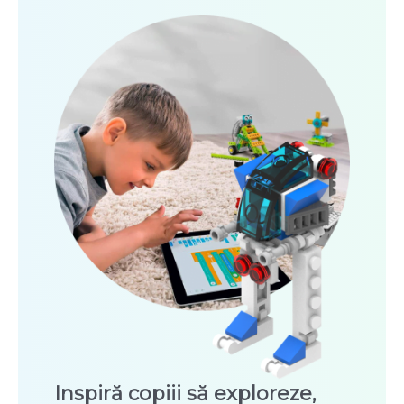
Inspiră copiii să exploreze,