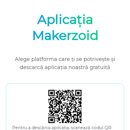
Aplicația
Makerzoid
Alege platforma care ți se potrivește și
descarcă aplicația noastră gratuită
Pentru a descărca aplicația, scanează codul QR