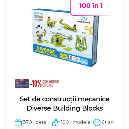
Set de construcții mecanice
Diverse Building Blocks
370+ detalii
100+ modele
6+ ani