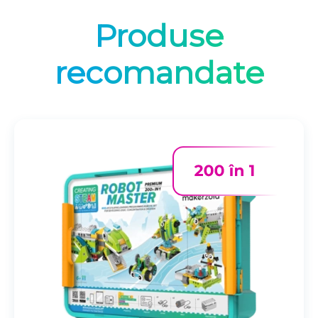
Produse
recomandate