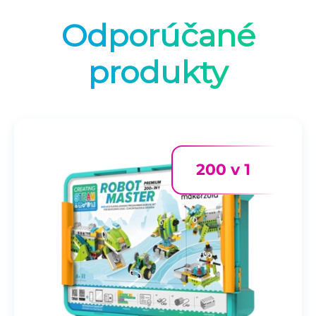
Odporúčané
produkty