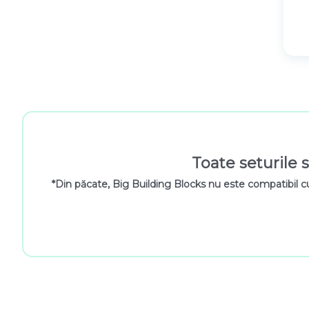
Toate seturile s
*Din păcate, Big Building Blocks nu este compatibil c