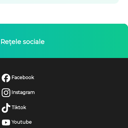
Rețele sociale
Facebook
Instagram
Tiktok
Youtube