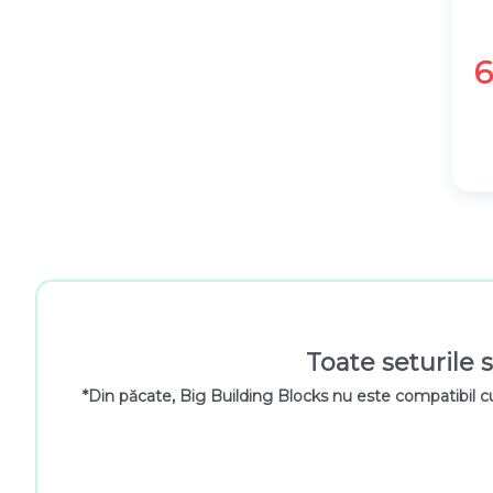
Toate seturile s
*Din păcate, Big Building Blocks nu este compatibil c