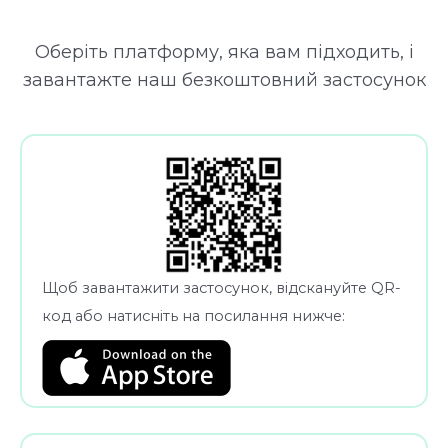
Оберіть платформу, яка вам підходить, і
завантажте наш безкоштовний застосунок
Щоб завантажити застосунок, відскануйте QR-
код або натисніть на посилання нижче: