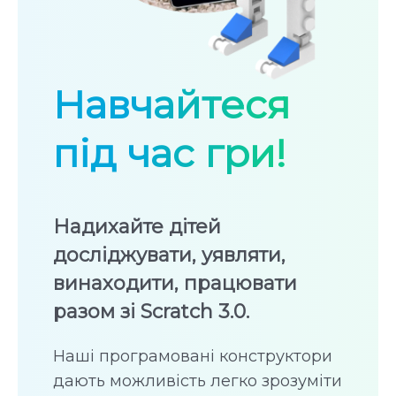
Навчайтеся
під час гри!
Надихайте дітей
досліджувати, уявляти,
винаходити, працювати
разом зі Scratch 3.0.
Наші програмовані конструктори
дають можливість легко зрозуміти