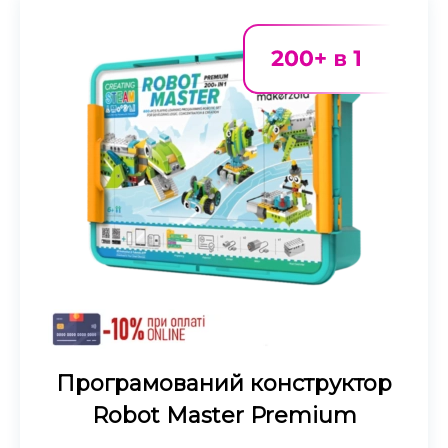
Програмований конструктор
Robot Master Premium