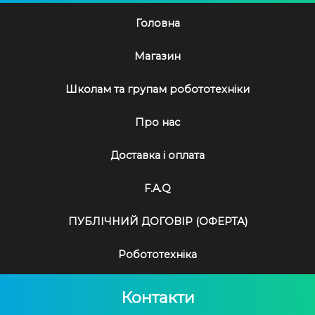
Головна
Магазин
Школам та групам робототехніки
Про нас
Доставка і оплата
F.A.Q
ПУБЛІЧНИЙ ДОГОВІР (ОФЕРТА)
Робототехніка
Контакти