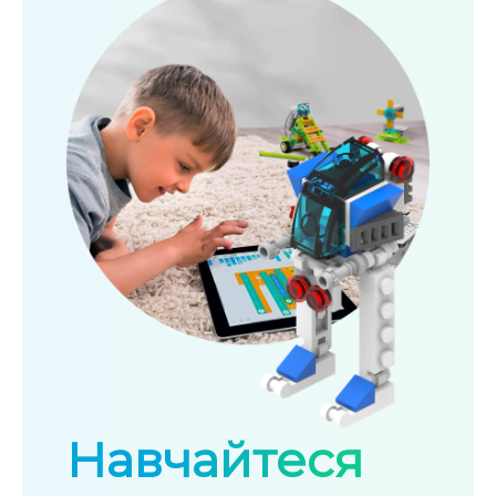
Навчайтеся