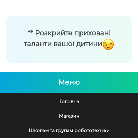
** Розкрийте приховані
таланти вашої дитини
Меню
Головна
Магазин
Школам та групам робототехніки