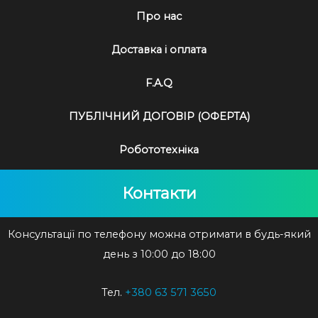
Про нас
Доставка і оплата
F.A.Q
ПУБЛІЧНИЙ ДОГОВІР (ОФЕРТА)
Робототехніка
Контакти
Консультації по телефону можна отримати в будь-який
день з 10:00 до 18:00
Тел.
+380 63 571 3650