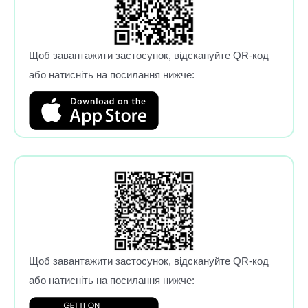
Щоб завантажити застосунок, відскануйте QR-код
або натисніть на посилання нижче:
Щоб завантажити застосунок, відскануйте QR-код
або натисніть на посилання нижче: