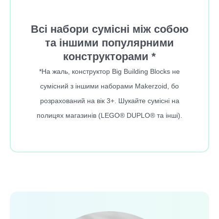
Всі набори сумісні між собою
та іншими популярними
конструкторами *
*На жаль, конструктор Big Building Blocks не
сумісний з іншими наборами Makerzoid, бо
розрахований на вік 3+. Шукайте сумісні на
полицях магазинів (LEGO® DUPLO® та інші).