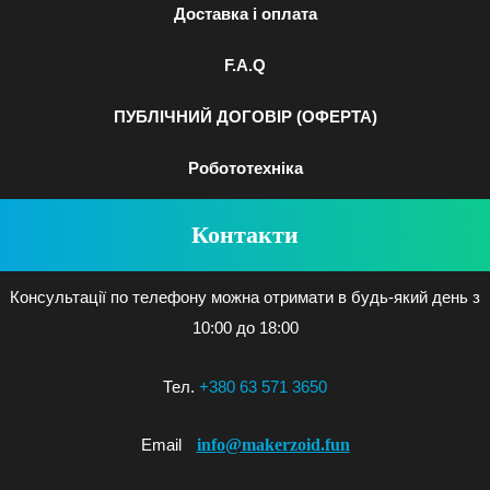
Доставка і оплата
F.A.Q
ПУБЛІЧНИЙ ДОГОВІР (ОФЕРТА)
Робототехніка
Контакти
Консультації по телефону можна отримати в будь-який день з
10:00 до 18:00
Тел.
+380 63 571 3650
info@makerzoid.fun
Email