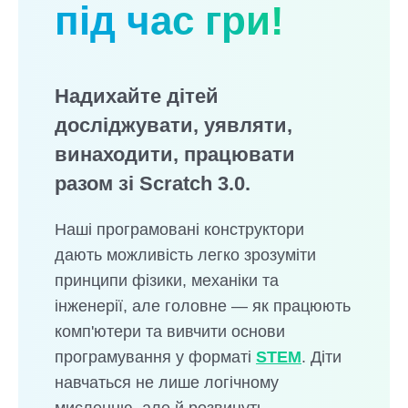
під час гри!
Надихайте дітей
досліджувати, уявляти,
винаходити, працювати
разом зі Scratch 3.0.
Наші програмовані конструктори
дають можливість легко зрозуміти
принципи фізики, механіки та
інженерії, але головне — як працюють
комп'ютери та вивчити основи
програмування у форматі
STEM
. Діти
навчаться не лише логічному