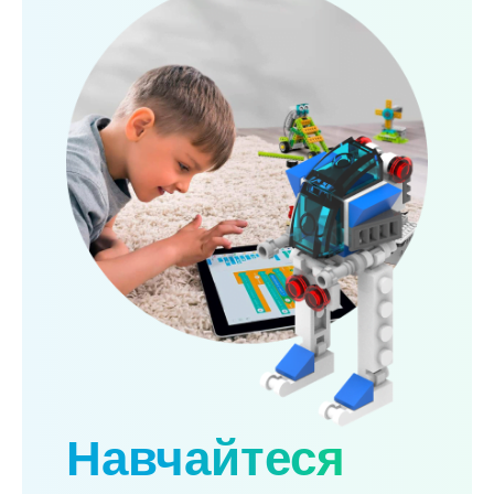
Навчайтеся