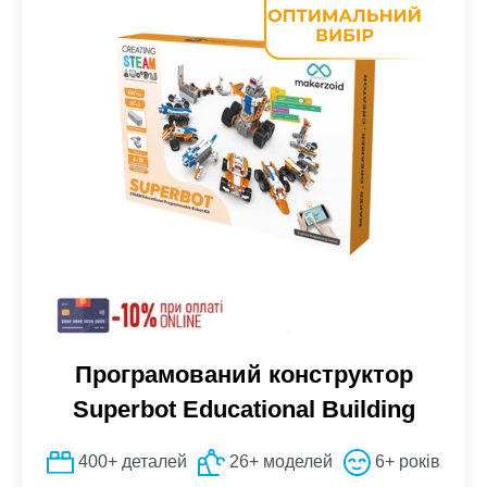
Програмований конструктор
Superbot Educational Building
400+ деталей
26+ моделей
6+ років