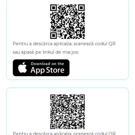
Pentru a descărca aplicația, scanează codul QR
sau apasă pe linkul de mai jos:
Pentru a descărca aplicația, scanează codul QR