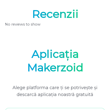
Recenzii
No reviews to show
Aplicația
Makerzoid
Alege platforma care ți se potrivește și
descarcă aplicația noastră gratuită