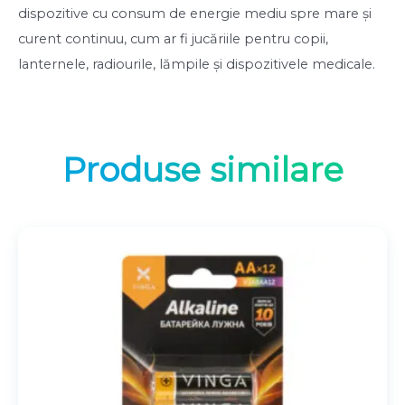
dispozitive cu consum de energie mediu spre mare și
curent continuu, cum ar fi jucăriile pentru copii,
lanternele, radiourile, lămpile și dispozitivele medicale.
Produse similare