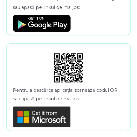
sau apasă pe linkul de mai jos:
Pentru a descărca aplicația, scanează codul QR
sau apasă pe linkul de mai jos: