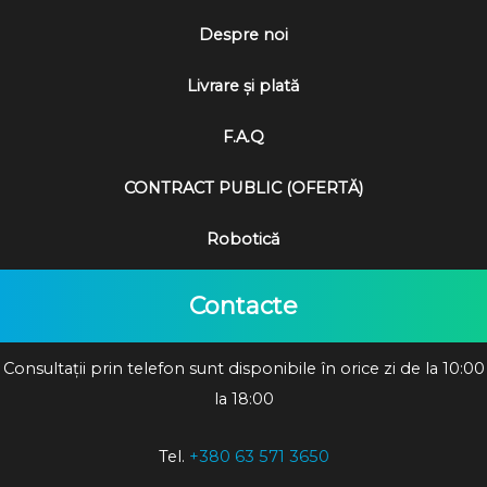
Despre noi
Livrare și plată
F.A.Q
CONTRACT PUBLIC (OFERTĂ)
Robotică
Contacte
Consultații prin telefon sunt disponibile în orice zi de la 10:00
la 18:00
Tel.
+380 63 571 3650