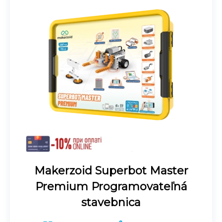
Makerzoid Superbot Master
Premium Programovateľná
stavebnica