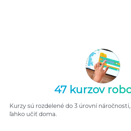
47 kurzov robo
Kurzy sú rozdelené do 3 úrovní náročnosti,
ľahko učiť doma.