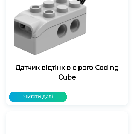
Датчик відтінків сірого Coding
Cube
Читати далі