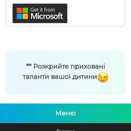
** Розкрийте приховані
таланти вашої дитини
Меню