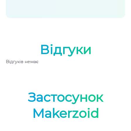
Відгуки
Відгуків немає
Застосунок
Makerzoid