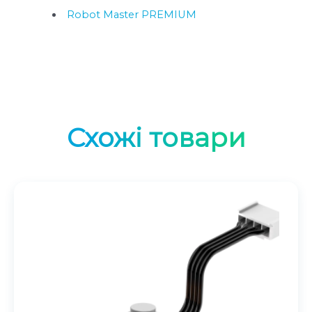
Robot Master PREMIUM
Схожі товари