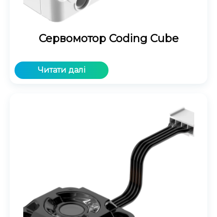
Сервомотор Coding Cube
Читати далі