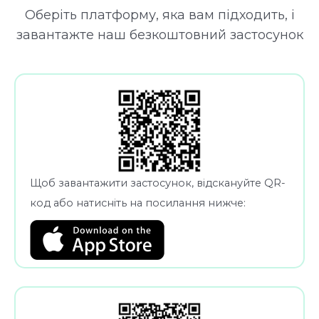
Оберіть платформу, яка вам підходить, і
завантажте наш безкоштовний застосунок
Щоб завантажити застосунок, відскануйте QR-
код або натисніть на посилання нижче: