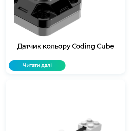
Датчик кольору Coding Cube
Читати далі