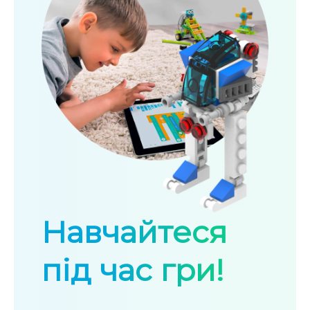
Навчайтеся
під час гри!