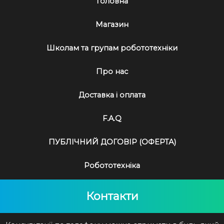
Головна
Магазин
Школам та групам робототехніки
Про нас
Доставка і оплата
F.A.Q
ПУБЛІЧНИЙ ДОГОВІР (ОФЕРТА)
Робототехніка
Контакти