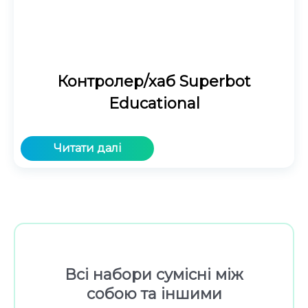
Контролер/хаб Superbot
Educational
Читати далі
Всі набори сумісні між
собою та іншими