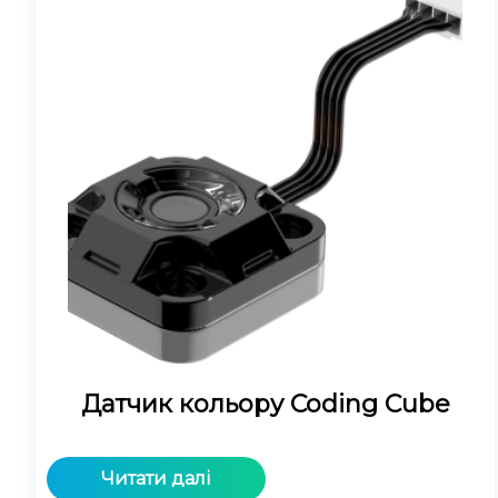
Датчик кольору Coding Cube
Читати далі