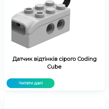
Датчик відтінків сірого Coding
Cube
Читати далі