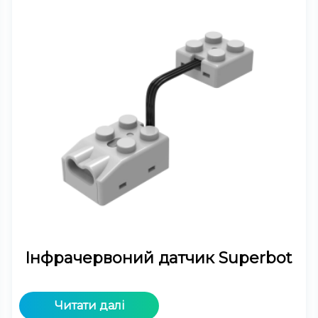
Інфрачервоний датчик Superbot
Читати далі