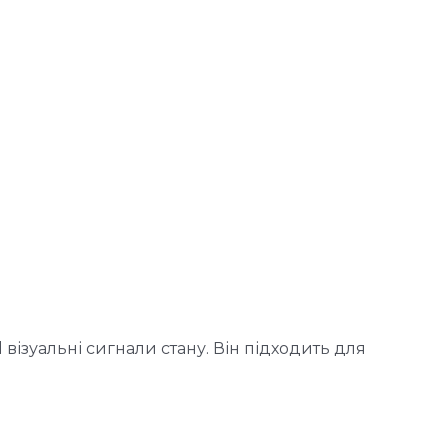
ізуальні сигнали стану. Він підходить для