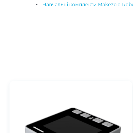
Навчальні комплекти Makezoid Rob