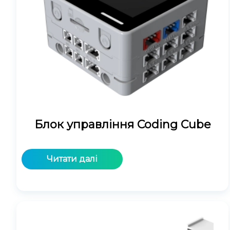
Блок управління Coding Cube
Читати далі