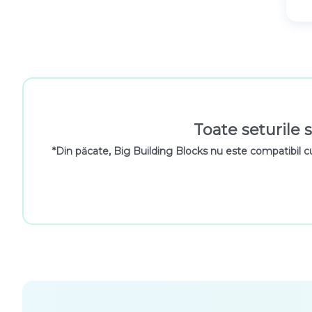
Toate seturile s
*Din păcate, Big Building Blocks nu este compatibil c