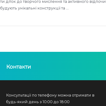
кати діток до творчого мислення та активного відпоч
 будують унікальні конструкції та …
Контакти
Консультації по телефону можна отримати в
будь-який день з 10:00 до 18:00