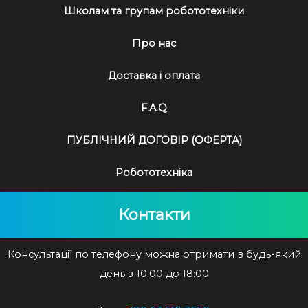
Школам та групам робототехніки
Про нас
Доставка і оплата
F.A.Q
ПУБЛІЧНИЙ ДОГОВІР (ОФЕРТА)
Робототехніка
Контакти
Консультації по телефону можна отримати в будь-який
день з 10:00 до 18:00