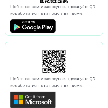
Щоб завантажити застосунок, відскануйте QR-
код або натисніть на посилання нижче:
Щоб завантажити застосунок, відскануйте QR-
код або натисніть на посилання нижче: