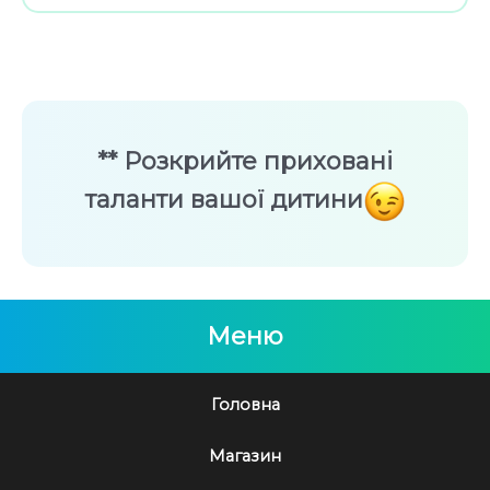
** Розкрийте приховані
таланти вашої дитини
Меню
Головна
Магазин