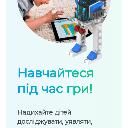
Навчайтеся
під час гри!
Надихайте дітей
досліджувати, уявляти,