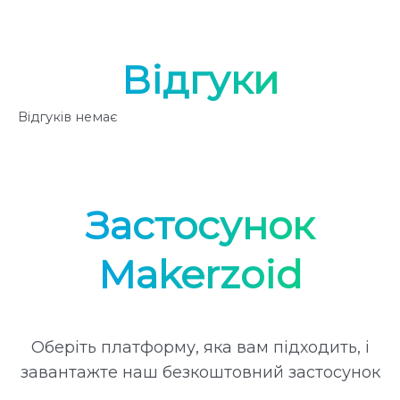
Відгуки
Відгуків немає
Застосунок
Makerzoid
Оберіть платформу, яка вам підходить, і
завантажте наш безкоштовний застосунок